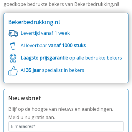
goedkope bedrukte bekers van Bekerbedrukking.nl!
Bekerbedrukking.nl
Levertijd vanaf 1 week
Al leverbaar
vanaf 1000 stuks
Laagste prijsgarantie
op alle bedrukte bekers
Al
35 jaar
specialist in bekers
Nieuwsbrief
Blijf op de hoogte van nieuws en aanbiedingen.
Meld u nu gratis aan.