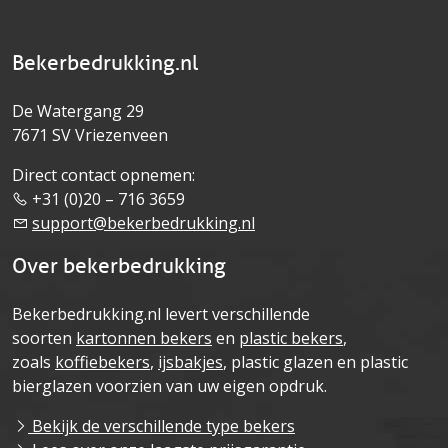
Bekerbedrukking.nl
De Watergang 29
7671 SV Vriezenveen
Direct contact opnemen:
+31 (0)20 – 716 3659
support@bekerbedrukking.nl
Over bekerbedrukking
Bekerbedrukking.nl levert verschillende
soorten
kartonnen bekers
en
plastic bekers
,
zoals
koffiebekers
,
ijsbakjes
, plastic glazen en plastic
bierglazen voorzien van uw eigen opdruk.
Bekijk de verschillende type bekers