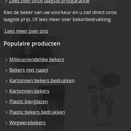
Lees over onze laagste prijsgarantie
Kies de beker van uw voorkeur en u ziet direct onze
laagste prijs. Of lees meer over bekerbedrukking.
Lees meer over ons
Populaire producten
Milieuvriendelijke bekers
Bekers met naam
Kartonnen bekers bedrukken
Kartonnen bekers
Plastic bierglazen
Plastic bekers bedrukken
Wegwerpbekers