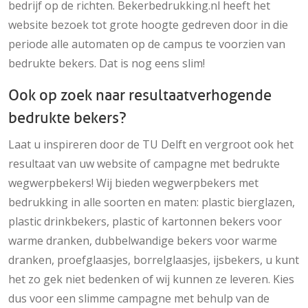
bedrijf op de richten. Bekerbedrukking.nl heeft het
website bezoek tot grote hoogte gedreven door in die
periode alle automaten op de campus te voorzien van
bedrukte bekers. Dat is nog eens slim!
Ook op zoek naar resultaatverhogende
bedrukte bekers?
Laat u inspireren door de TU Delft en vergroot ook het
resultaat van uw website of campagne met bedrukte
wegwerpbekers! Wij bieden wegwerpbekers met
bedrukking in alle soorten en maten: plastic bierglazen,
plastic drinkbekers, plastic of kartonnen bekers voor
warme dranken, dubbelwandige bekers voor warme
dranken, proefglaasjes, borrelglaasjes, ijsbekers, u kunt
het zo gek niet bedenken of wij kunnen ze leveren. Kies
dus voor een slimme campagne met behulp van de