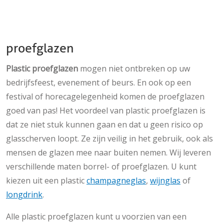
proefglazen
Plastic proefglazen
mogen niet ontbreken op uw
bedrijfsfeest, evenement of beurs. En ook op een
festival of horecagelegenheid komen de proefglazen
goed van pas! Het voordeel van plastic proefglazen is
dat ze niet stuk kunnen gaan en dat u geen risico op
glasscherven loopt. Ze zijn veilig in het gebruik, ook als
mensen de glazen mee naar buiten nemen. Wij leveren
verschillende maten borrel- of proefglazen. U kunt
kiezen uit een plastic
champagneglas
,
wijnglas
of
longdrink
.
Alle plastic proefglazen kunt u voorzien van een