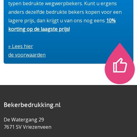
typen bedrukte wegwerpbekers. Kunt u ergens
anders dezelfde bedrukte bekers kopen voor een
lagere prijs, dan krijgt u van ons nog eens
10%
korting op de laagste prijs!
» Lees hier
de voorwaarden
Bekerbedrukking.nl
De Watergang 29
7671 SV Vriezenveen