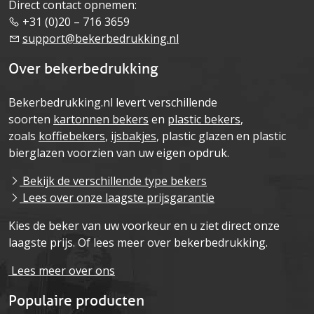
Direct contact opnemen:
+31 (0)20 – 716 3659
support@bekerbedrukking.nl
Over bekerbedrukking
Bekerbedrukking.nl levert verschillende
soorten
kartonnen bekers
en
plastic bekers
,
zoals
koffiebekers
,
ijsbakjes
, plastic glazen en plastic
bierglazen voorzien van uw eigen opdruk.
Bekijk de verschillende type bekers
Lees over onze laagste prijsgarantie
Kies de beker van uw voorkeur en u ziet direct onze
laagste prijs. Of lees meer over bekerbedrukking.
Lees meer over ons
Populaire producten