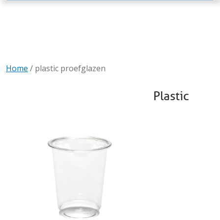
Home
/
plastic proefglazen
Plastic