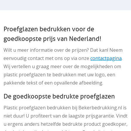
Proefglazen bedrukken voor de
goedkoopste prijs van Nederland!
Wilt u meer informatie over de prijzen? Dat kan! Neem
eenvoudig contact met ons op via onze
contactpagina
.
Wij vertellen u graag meer over de mogelijkheden om
plastic proefglazen te bedrukken met uw logo, een
pakkende tekst of een opvallende afbeelding.
De goedkoopste bedrukte proefglazen
Plastic proefglazen bedrukken bij Bekerbedrukking.nl is
niet duur! U profiteert van de laagste prijsgarantie. Vindt
u ergens anders hetzelfde bedrukte product goedkoper,