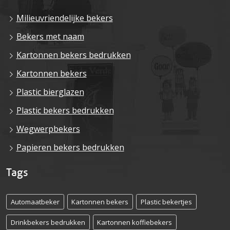
Milieuvriendelijke bekers
Bekers met naam
Kartonnen bekers bedrukken
Kartonnen bekers
Plastic bierglazen
Plastic bekers bedrukken
Wegwerpbekers
Papieren bekers bedrukken
Tags
Automaatbeker
Kartonnen bekers
Plastic bekertjes
Drinkbekers bedrukken
Kartonnen koffiebekers