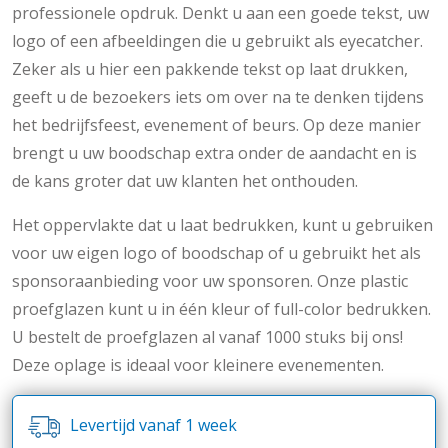
professionele opdruk. Denkt u aan een goede tekst, uw
logo of een afbeeldingen die u gebruikt als eyecatcher.
Zeker als u hier een pakkende tekst op laat drukken,
geeft u de bezoekers iets om over na te denken tijdens
het bedrijfsfeest, evenement of beurs. Op deze manier
brengt u uw boodschap extra onder de aandacht en is
de kans groter dat uw klanten het onthouden.
Het oppervlakte dat u laat bedrukken, kunt u gebruiken
voor uw eigen logo of boodschap of u gebruikt het als
sponsoraanbieding voor uw sponsoren. Onze plastic
proefglazen kunt u in één kleur of full-color bedrukken.
U bestelt de proefglazen al vanaf 1000 stuks bij ons!
Deze oplage is ideaal voor kleinere evenementen.
Levertijd vanaf 1 week