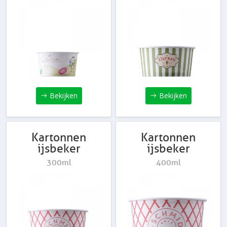
Bekijken
Bekijken
Kartonnen
Kartonnen
ijsbeker
ijsbeker
300ml
400ml