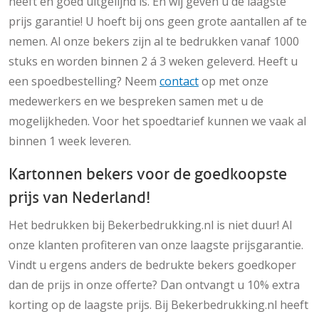
heeft en goed uitgelijnd is. En wij geven u de laagste
prijs garantie! U hoeft bij ons geen grote aantallen af te
nemen. Al onze bekers zijn al te bedrukken vanaf 1000
stuks en worden binnen 2 á 3 weken geleverd. Heeft u
een spoedbestelling? Neem
contact
op met onze
medewerkers en we bespreken samen met u de
mogelijkheden. Voor het spoedtarief kunnen we vaak al
binnen 1 week leveren.
Kartonnen bekers voor de goedkoopste
prijs van Nederland!
Het bedrukken bij Bekerbedrukking.nl is niet duur! Al
onze klanten profiteren van onze laagste prijsgarantie.
Vindt u ergens anders de bedrukte bekers goedkoper
dan de prijs in onze offerte? Dan ontvangt u 10% extra
korting op de laagste prijs. Bij Bekerbedrukking.nl heeft