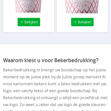
Bekijken
Bekijken
Waarom kiest u voor Bekerbedrukking?
Bekerbedrukking.nl brengt uw boodschap op het juiste
moment op de juiste plek bij de juiste groep mensen! Al
onze kartonnen bekers kunt u laten bedrukken met uw
logo, een catchy tekst of een goede boodschap. Bij
Bekerbedrukking.nl ontvangt u altijd een proefdruk met
uw logo. Zo weet u zeker dat uw logo de goede kleuren