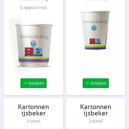
(cappuccino)
Bekijken
Bekijken
Kartonnen
Kartonnen
ijsbeker
ijsbeker
150ml
200ml