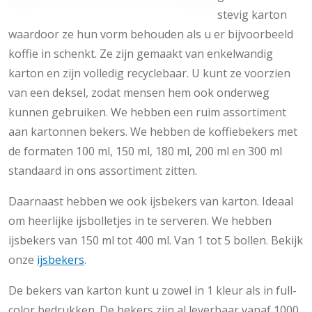
stevig karton
waardoor ze hun vorm behouden als u er bijvoorbeeld
koffie in schenkt. Ze zijn gemaakt van enkelwandig
karton en zijn volledig recyclebaar. U kunt ze voorzien
van een deksel, zodat mensen hem ook onderweg
kunnen gebruiken. We hebben een ruim assortiment
aan kartonnen bekers. We hebben de koffiebekers met
de formaten 100 ml, 150 ml, 180 ml, 200 ml en 300 ml
standaard in ons assortiment zitten.
Daarnaast hebben we ook ijsbekers van karton. Ideaal
om heerlijke ijsbolletjes in te serveren. We hebben
ijsbekers van 150 ml tot 400 ml. Van 1 tot 5 bollen. Bekijk
onze
ijsbekers
.
De bekers van karton kunt u zowel in 1 kleur als in full-
color bedrukken. De bekers zijn al leverbaar vanaf 1000