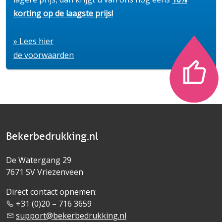
korting op de laagste prijs!
» Lees hier
de voorwaarden
Bekerbedrukking.nl
De Watergang 29
7671 SV Vriezenveen
Direct contact opnemen:
+31 (0)20 – 716 3659
support@bekerbedrukking.nl