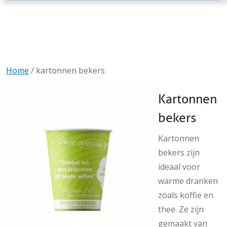
Home
/
kartonnen bekers
Kartonnen
bekers
Kartonnen
bekers zijn
ideaal voor
warme dranken
zoals koffie en
thee. Ze zijn
gemaakt van