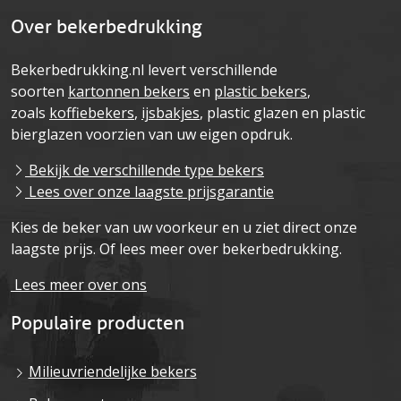
Over bekerbedrukking
Bekerbedrukking.nl levert verschillende
soorten
kartonnen bekers
en
plastic bekers
,
zoals
koffiebekers
,
ijsbakjes
, plastic glazen en plastic
bierglazen voorzien van uw eigen opdruk.
Bekijk de verschillende type bekers
Lees over onze laagste prijsgarantie
Kies de beker van uw voorkeur en u ziet direct onze
laagste prijs. Of lees meer over bekerbedrukking.
Lees meer over ons
Populaire producten
Milieuvriendelijke bekers