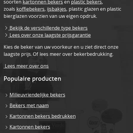
soorten
kartonnen bekers
en
plastic bekers
,
zoals
koffiebekers
,
ijsbakjes
, plastic glazen en plastic
bierglazen voorzien van uw eigen opdruk.
Bekijk de verschillende type bekers
Lees over onze laagste prijsgarantie
Kies de beker van uw voorkeur en u ziet direct onze
laagste prijs. Of lees meer over bekerbedrukking.
Lees meer over ons
Populaire producten
Milieuvriendelijke bekers
Bekers met naam
Kartonnen bekers bedrukken
Kartonnen bekers