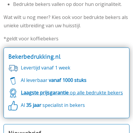
Bedrukte bekers vallen op door hun originaliteit.
Wat wilt u nog meer? Kies ook voor bedrukte bekers als
unieke uitbreiding van uw huisstijl.
*geldt voor koffiebekers
Bekerbedrukking.nl
Levertijd vanaf 1 week
Al leverbaar
vanaf 1000 stuks
Laagste prijsgarantie
op alle bedrukte bekers
Al
35 jaar
specialist in bekers