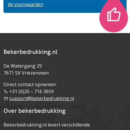
de voorwaarden
Bekerbedrukking.nl
De Watergang 29
7671 SV Vriezenveen
Direct contact opnemen:
+31 (0)20 – 716 3659
support@bekerbedrukking.nl
Over bekerbedrukking
Bekerbedrukking.nl levert verschillende