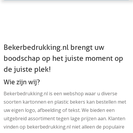
Bekerbedrukking.nl brengt uw
boodschap op het juiste moment op
de juiste plek!
Wie zijn wij?
Bekerbedrukking.nl is een webshop waar u diverse
soorten kartonnen en plastic bekers kan bestellen met
uw eigen logo, afbeelding of tekst. We bieden een
uitgebreid assortiment tegen lage prijzen aan. Klanten
vinden op bekerbedrukking.nl niet alleen de populaire