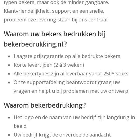
typen bekers, maar ook de minder gangbare.
Klantvriendelijkheid, support en een snelle,
probleemloze levering staan bij ons centraal.
Waarom uw bekers bedrukken bij
bekerbedrukking.nl?
Laagste prijsgarantie op alle bedrukte bekers
Korte levertijden (2 á 3 weken)
Alle bekertypes zijn al leverbaar vanaf 250* stuks
Onze supportafdeling beantwoordt graag uw
vragen en helpt u bij problemen met uw ontwerp
Waarom bekerbedrukking?
Het logo en de naam van uw bedrijf zijn langdurig in
beeld.
Uw bedrijf krijgt de onverdeelde aandacht.