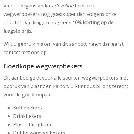
Vindt u ergens anders
dezelfde
bedrukte
wegwerpbekers nog goedkoper dan volgens onze
offerte? Dan krijgt u nog eens
10% korting op de
laagste prijs
.
Wilt u gebruik maken van dit aanbod, neem dan eerst
contact met ons op.
Goedkope wegwerpbekers
Dit aanbod geldt voor alle soorten wegwerpbekers met
opdruk van plastic én karton. U kunt dus bij ons terecht
voor de goedkoopste:
Koffiebekers
Drinkbekers
Plastic bierglazen
Dubbelwandige bekers