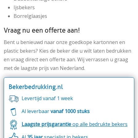
Ijsbekers
Borrelglaasjes
Vraag nu een offerte aan!
Bent u benieuwd naar onze goedkope kartonnen en
plastic bekers? Kies de beker die u wilt laten bedrukken
en vraag direct een offerte aan. Wij verrassen u graag
met de laagste prijs van Nederland.
Bekerbedrukking.nl
Levertijd vanaf 1 week
Al leverbaar
vanaf 1000 stuks
Laagste prijsgarantie
op alle bedrukte bekers
Al
35 jaar
specialist in bekers