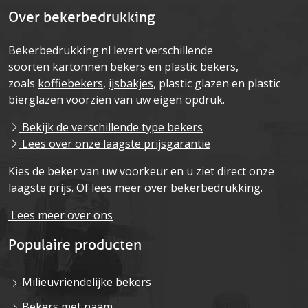
Over bekerbedrukking
Bekerbedrukking.nl levert verschillende
soorten
kartonnen bekers
en
plastic bekers
,
zoals
koffiebekers
,
ijsbakjes
, plastic glazen en plastic
bierglazen voorzien van uw eigen opdruk.
Bekijk de verschillende type bekers
Lees over onze laagste prijsgarantie
Kies de beker van uw voorkeur en u ziet direct onze
laagste prijs. Of lees meer over bekerbedrukking.
Lees meer over ons
Populaire producten
Milieuvriendelijke bekers
Bekers met naam