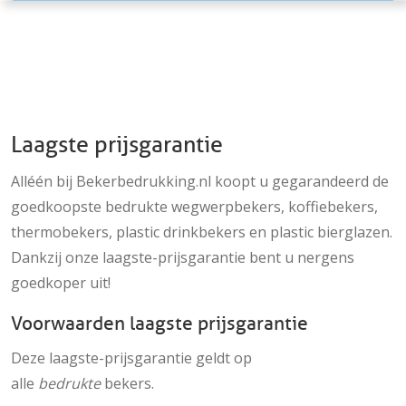
Laagste prijsgarantie
Alléén bij Bekerbedrukking.nl koopt u gegarandeerd de
goedkoopste bedrukte wegwerpbekers, koffiebekers,
thermobekers, plastic drinkbekers en plastic bierglazen.
Dankzij onze laagste-prijsgarantie bent u nergens
goedkoper uit!
Voorwaarden laagste prijsgarantie
Deze laagste-prijsgarantie geldt op
alle
bedrukte
bekers.