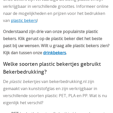
verkrijgbaar in verschillende groottes. Informeer online
naar de mogelijkheden en prijzen voor het bedrukken
van
plastic bekers
!
Onderstaand zijn drie van onze populairste plastic
bekers. Klik gerust op de plastic beker diet het beste
past bij uw wensen. Wilt u graag alle plastic bekers zien?
Kijk dan tussen onze
drinkbekers
.
Welke soorten plastic bekertjes gebruikt
Bekerbedrukking?
De
plastic bekertjes
van bekerbedrukking.nl zijn
gemaakt van kunststofglas en zijn verkrijgbaar in
verschillende soorten plastic: PET, PLA en PP. Wat is nu
eigenlijk het verschil?