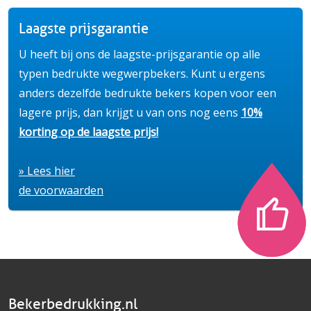
Laagste prijsgarantie
U heeft bij ons de laagste-prijsgarantie op alle
typen bedrukte wegwerpbekers. Kunt u ergens
anders dezelfde bedrukte bekers kopen voor een
lagere prijs, dan krijgt u van ons nog eens
10%
korting op de laagste prijs!
» Lees hier
de voorwaarden
Bekerbedrukking.nl