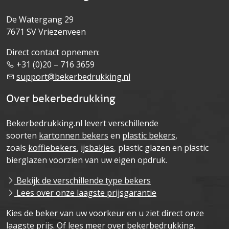
De Watergang 29
7671 SV Vriezenveen
Direct contact opnemen:
+31 (0)20 – 716 3659
support@bekerbedrukking.nl
Over bekerbedrukking
Bekerbedrukking.nl levert verschillende
soorten
kartonnen bekers
en
plastic bekers
,
zoals
koffiebekers
,
ijsbakjes
, plastic glazen en plastic
bierglazen voorzien van uw eigen opdruk.
Bekijk de verschillende type bekers
Lees over onze laagste prijsgarantie
Kies de beker van uw voorkeur en u ziet direct onze
laagste prijs. Of lees meer over bekerbedrukking.