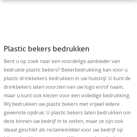
Plastic bekers bedrukken
Bent u op zoek naar een voordelige aanbieder van
bedrukte plastic bekers? Bekerbedrukking kan voor u
plastic drinkbekers bedrukken in uw huisstijl. U kunt de
drinkbekers laten voorzien van uw logo en/of naam,
maar u kunt ook kiezen voor een volledige bedrukking.
Wij bedrukken uw plastic bekers met vrijwel iedere
gewenste opdruk. U plastic bekers laten bedrukken om
deze binnen uw bedrijf in te zetten, maar ze zijn ook
ideaal geschikt als reclamemiddel voor uw bedrijf op