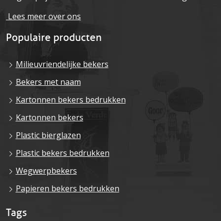
Lees meer over ons
Populaire producten
Milieuvriendelijke bekers
Bekers met naam
Kartonnen bekers bedrukken
Kartonnen bekers
Plastic bierglazen
Plastic bekers bedrukken
Wegwerpbekers
Papieren bekers bedrukken
Tags