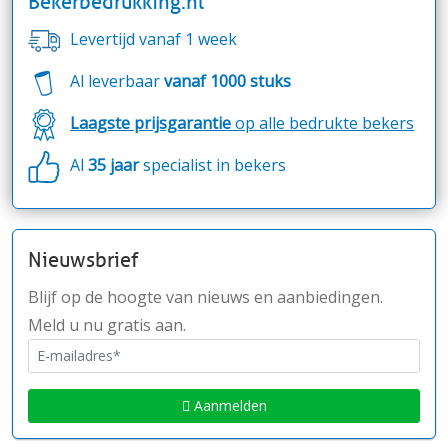
Bekerbedrukking.nl
Levertijd vanaf 1 week
Al leverbaar
vanaf 1000 stuks
Laagste prijsgarantie
op alle bedrukte bekers
Al
35 jaar
specialist in bekers
Nieuwsbrief
Blijf op de hoogte van nieuws en aanbiedingen.
Meld u nu gratis aan.
Aanmelden