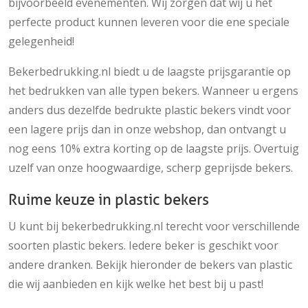
bijvoorbeeld evenementen. Wij zorgen dat wij u het
perfecte product kunnen leveren voor die ene speciale
gelegenheid!
Bekerbedrukking.nl biedt u de laagste prijsgarantie op
het bedrukken van alle typen bekers. Wanneer u ergens
anders dus dezelfde bedrukte plastic bekers vindt voor
een lagere prijs dan in onze webshop, dan ontvangt u
nog eens 10% extra korting op de laagste prijs. Overtuig
uzelf van onze hoogwaardige, scherp geprijsde bekers.
Ruime keuze in plastic bekers
U kunt bij bekerbedrukking.nl terecht voor verschillende
soorten plastic bekers. Iedere beker is geschikt voor
andere dranken. Bekijk hieronder de bekers van plastic
die wij aanbieden en kijk welke het best bij u past!