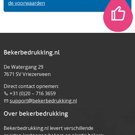
de voorwaarden
Bekerbedrukking.nl
De Watergang 29
7671 SV Vriezenveen
Direct contact opnemen:
+31 (0)20 – 716 3659
support@bekerbedrukking.nl
Over bekerbedrukking
Bekerbedrukking.nl levert verschillende