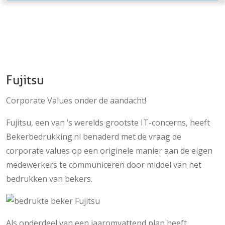
Fujitsu
Corporate Values onder de aandacht!
Fujitsu, een van ‘s werelds grootste IT-concerns, heeft
Bekerbedrukking.nl benaderd met de vraag de
corporate values op een originele manier aan de eigen
medewerkers te communiceren door middel van het
bedrukken van bekers.
Als onderdeel van een jaaromvattend plan heeft