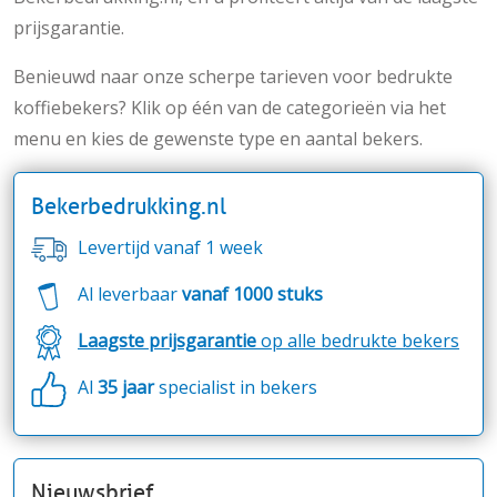
prijsgarantie.
Benieuwd naar onze scherpe tarieven voor bedrukte
koffiebekers? Klik op één van de categorieën via het
menu en kies de gewenste type en aantal bekers.
Bekerbedrukking.nl
Levertijd vanaf 1 week
Al leverbaar
vanaf 1000 stuks
Laagste prijsgarantie
op alle bedrukte bekers
Al
35 jaar
specialist in bekers
Nieuwsbrief