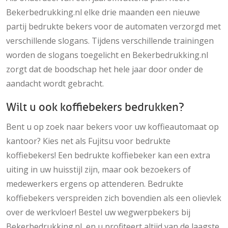
Bekerbedrukking.nl elke drie maanden een nieuwe
partij bedrukte bekers voor de automaten verzorgd met
verschillende slogans. Tijdens verschillende trainingen
worden de slogans toegelicht en Bekerbedrukking.nl
zorgt dat de boodschap het hele jaar door onder de
aandacht wordt gebracht.
Wilt u ook koffiebekers bedrukken?
Bent u op zoek naar bekers voor uw koffieautomaat op
kantoor? Kies net als Fujitsu voor bedrukte
koffiebekers! Een bedrukte koffiebeker kan een extra
uiting in uw huisstijl zijn, maar ook bezoekers of
medewerkers ergens op attenderen. Bedrukte
koffiebekers verspreiden zich bovendien als een olievlek
over de werkvloer! Bestel uw wegwerpbekers bij
Bekerbedrukking.nl, en u profiteert altijd van de laagste