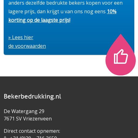
anders dezelfde bedrukte bekers kopen voor een
lagere prijs, dan krijgt u van ons nog eens
10%
korting op de laagste prijs!
» Lees hier
de voorwaarden
Bekerbedrukking.nl
De Watergang 29
7671 SV Vriezenveen
Direct contact opnemen: