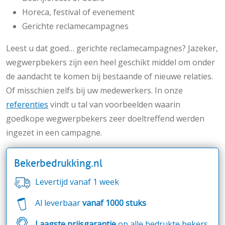
Horeca, festival of evenement
Gerichte reclamecampagnes
Leest u dat goed… gerichte reclamecampagnes? Jazeker,
wegwerpbekers zijn een heel geschikt middel om onder
de aandacht te komen bij bestaande of nieuwe relaties.
Of misschien zelfs bij uw medewerkers. In onze
referenties
vindt u tal van voorbeelden waarin
goedkope wegwerpbekers zeer doeltreffend werden
ingezet in een campagne.
Bekerbedrukking.nl
Levertijd vanaf 1 week
Al leverbaar
vanaf 1000 stuks
Laagste prijsgarantie
op alle bedrukte bekers