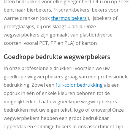
laten bedrukken voor elke gelegenheid. Of u nu op zoek
bent naar bierbekers, frisdrankbekers, bekers voor
warme dranken (ook
thermos bekers
!), ijsbekers of
proefglaasjes, bij ons slaagt u altijd. Onze
wegwerpbekers zijn gemaakt van plastic (diverse
soorten, vooral PET, PP en PLA) of karton.
Goedkope bedrukte wegwerpbekers
In onze professionele drukkerij voorzien we uw
goedkope wegwerpbekers graag van een professionele
bedrukking. Zowel een
full-color bedrukking
als een
opdruk in één of enkele kleuren behoren tot de
mogelijkheden. Laat uw goedkope wegwerpbekers
bedrukken met uw eigen tekst, logo of ontwerp! Onze
wegwerpbekers hebben een groot bedrukbaar
oppervlak en sommige bekers in ons assortiment zijn