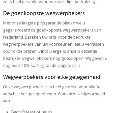
zelfs heel geschikt voor een volledige bedrukking.
De goedkoopste wegwerpbekers
Met onze laagste prijsgarantie bieden we u
gegarandeerd de goedkoppste wegwerpbekers van
Nederland. Bereken uw prijs voor de bedrukte
wegwerpbekers van uw voorkeur en laat u verrassen
door onze prijzen! Vindt u ergens anders dezelfde
bedrukte wegwerpbekers nóg goedkoper? Wij geven u
nog eens 10% korting op de laagste prijs.
Wegwerpbekers voor elke gelegenheid
Onze wegwerpbekers zijn heel geschikt voor allerlei
verschillende gelegenheden. Wat dacht u bijvoorbeeld
van:
Bedrijfsfeest of beurs