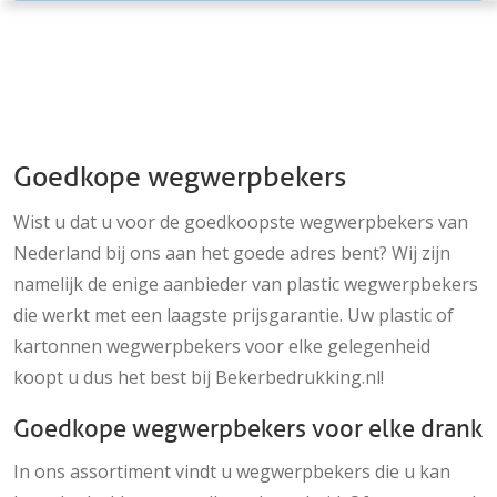
Goedkope wegwerpbekers
Wist u dat u voor de goedkoopste wegwerpbekers van
Nederland bij ons aan het goede adres bent? Wij zijn
namelijk de enige aanbieder van plastic wegwerpbekers
die werkt met een laagste prijsgarantie. Uw plastic of
kartonnen wegwerpbekers voor elke gelegenheid
koopt u dus het best bij Bekerbedrukking.nl!
Goedkope wegwerpbekers voor elke drank
In ons assortiment vindt u wegwerpbekers die u kan