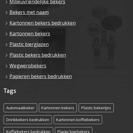
Milieuvriendelijke bekers
Bekers met naam
Kartonnen bekers bedrukken
Kartonnen bekers
Plastic bierglazen
Plastic bekers bedrukken
Wegwerpbekers
Papieren bekers bedrukken
Tags
Automaatbeker
Kartonnen bekers
Plastic bekertjes
Drinkbekers bedrukken
Kartonnen koffiebekers
Koffiebekers bedrukken
Plastic bierbekers