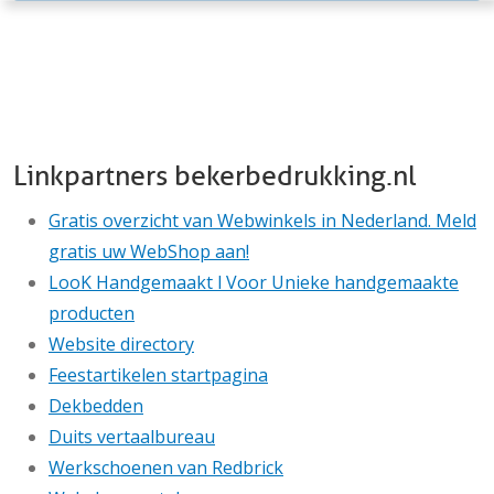
Linkpartners bekerbedrukking.nl
Gratis overzicht van Webwinkels in Nederland. Meld
gratis uw WebShop aan!
LooK Handgemaakt l Voor Unieke handgemaakte
producten
Website directory
Feestartikelen startpagina
Dekbedden
Duits vertaalbureau
Werkschoenen van Redbrick