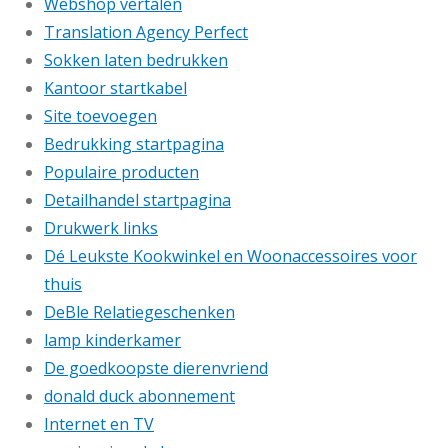
Webshop vertalen
Translation Agency Perfect
Sokken laten bedrukken
Kantoor startkabel
Site toevoegen
Bedrukking startpagina
Populaire producten
Detailhandel startpagina
Drukwerk links
Dé Leukste Kookwinkel en Woonaccessoires voor
thuis
DeBle Relatiegeschenken
lamp kinderkamer
De goedkoopste dierenvriend
donald duck abonnement
Internet en TV