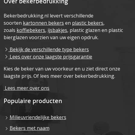
Over bekerbedrukking
Bekerbedrukking.nl levert verschillende
soorten
kartonnen bekers
en
plastic bekers
,
zoals
koffiebekers
,
ijsbakjes
, plastic glazen en plastic
bierglazen voorzien van uw eigen opdruk.
Bekijk de verschillende type bekers
Lees over onze laagste prijsgarantie
Kies de beker van uw voorkeur en u ziet direct onze
laagste prijs. Of lees meer over bekerbedrukking.
Lees meer over ons
Populaire producten
Milieuvriendelijke bekers
Bekers met naam