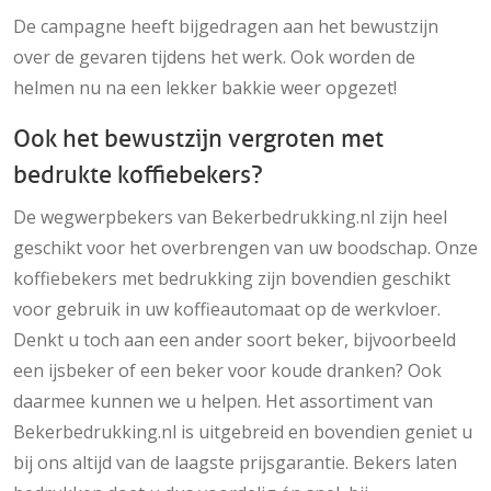
De campagne heeft bijgedragen aan het bewustzijn
over de gevaren tijdens het werk. Ook worden de
helmen nu na een lekker bakkie weer opgezet!
Ook het bewustzijn vergroten met
bedrukte koffiebekers?
De wegwerpbekers van Bekerbedrukking.nl zijn heel
geschikt voor het overbrengen van uw boodschap. Onze
koffiebekers met bedrukking zijn bovendien geschikt
voor gebruik in uw koffieautomaat op de werkvloer.
Denkt u toch aan een ander soort beker, bijvoorbeeld
een ijsbeker of een beker voor koude dranken? Ook
daarmee kunnen we u helpen. Het assortiment van
Bekerbedrukking.nl is uitgebreid en bovendien geniet u
bij ons altijd van de laagste prijsgarantie. Bekers laten