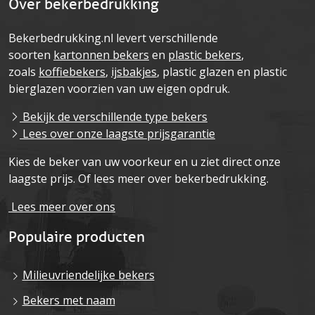
Over bekerbedrukking
Bekerbedrukking.nl levert verschillende
soorten
kartonnen bekers
en
plastic bekers
,
zoals
koffiebekers
,
ijsbakjes
, plastic glazen en plastic
bierglazen voorzien van uw eigen opdruk.
Bekijk de verschillende type bekers
Lees over onze laagste prijsgarantie
Kies de beker van uw voorkeur en u ziet direct onze
laagste prijs. Of lees meer over bekerbedrukking.
Lees meer over ons
Populaire producten
Milieuvriendelijke bekers
Bekers met naam