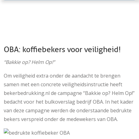
OBA: koffiebekers voor veiligheid!
“Bakkie op? Helm Op!”
Om veiligheid extra onder de aandacht te brengen
samen met een concrete veiligheidsinstructie heeft
bekerbedrukking.nl de campagne “Bakkie op? Helm Op!”
bedacht voor het bulkoverslag bedrijf OBA. In het kader
van deze campagne werden de onderstaande bedrukte
bekers verspreid onder de medewekers van OBA.