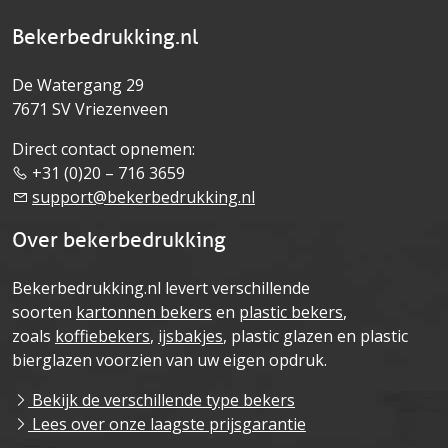
Bekerbedrukking.nl
De Watergang 29
7671 SV Vriezenveen
Direct contact opnemen:
+31 (0)20 – 716 3659
support@bekerbedrukking.nl
Over bekerbedrukking
Bekerbedrukking.nl levert verschillende
soorten
kartonnen bekers
en
plastic bekers
,
zoals
koffiebekers
,
ijsbakjes
, plastic glazen en plastic
bierglazen voorzien van uw eigen opdruk.
Bekijk de verschillende type bekers
Lees over onze laagste prijsgarantie