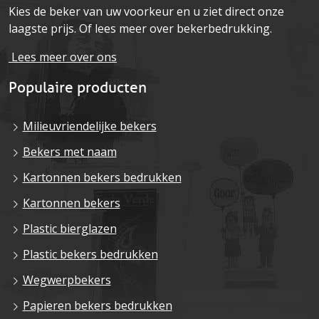
Kies de beker van uw voorkeur en u ziet direct onze
laagste prijs. Of lees meer over bekerbedrukking.
Lees meer over ons
Populaire producten
Milieuvriendelijke bekers
Bekers met naam
Kartonnen bekers bedrukken
Kartonnen bekers
Plastic bierglazen
Plastic bekers bedrukken
Wegwerpbekers
Papieren bekers bedrukken