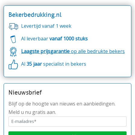
Bekerbedrukking.nl
Levertijd vanaf 1 week
Al leverbaar
vanaf 1000 stuks
Laagste prijsgarantie
op alle bedrukte bekers
Al
35 jaar
specialist in bekers
Nieuwsbrief
Blijf op de hoogte van nieuws en aanbiedingen.
Meld u nu gratis aan.