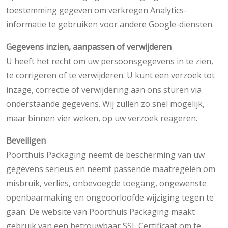
toestemming gegeven om verkregen Analytics-
informatie te gebruiken voor andere Google-diensten.
Gegevens inzien, aanpassen of verwijderen
U heeft het recht om uw persoonsgegevens in te zien,
te corrigeren of te verwijderen. U kunt een verzoek tot
inzage, correctie of verwijdering aan ons sturen via
onderstaande gegevens. Wij zullen zo snel mogelijk,
maar binnen vier weken, op uw verzoek reageren.
Beveiligen
Poorthuis Packaging neemt de bescherming van uw
gegevens serieus en neemt passende maatregelen om
misbruik, verlies, onbevoegde toegang, ongewenste
openbaarmaking en ongeoorloofde wijziging tegen te
gaan. De website van Poorthuis Packaging maakt
gebruik van een betrouwbaar SSL Certificaat om te