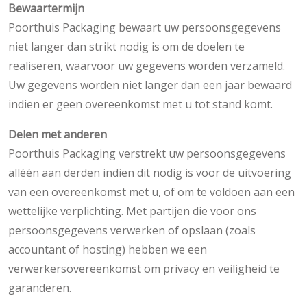
Bewaartermijn
Poorthuis Packaging bewaart uw persoonsgegevens
niet langer dan strikt nodig is om de doelen te
realiseren, waarvoor uw gegevens worden verzameld.
Uw gegevens worden niet langer dan een jaar bewaard
indien er geen overeenkomst met u tot stand komt.
Delen met anderen
Poorthuis Packaging verstrekt uw persoonsgegevens
alléén aan derden indien dit nodig is voor de uitvoering
van een overeenkomst met u, of om te voldoen aan een
wettelijke verplichting. Met partijen die voor ons
persoonsgegevens verwerken of opslaan (zoals
accountant of hosting) hebben we een
verwerkersovereenkomst om privacy en veiligheid te
garanderen.