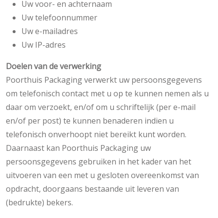
Uw voor- en achternaam
Uw telefoonnummer
Uw e-mailadres
Uw IP-adres
Doelen van de verwerking
Poorthuis Packaging verwerkt uw persoonsgegevens
om telefonisch contact met u op te kunnen nemen als u
daar om verzoekt, en/of om u schriftelijk (per e-mail
en/of per post) te kunnen benaderen indien u
telefonisch onverhoopt niet bereikt kunt worden.
Daarnaast kan Poorthuis Packaging uw
persoonsgegevens gebruiken in het kader van het
uitvoeren van een met u gesloten overeenkomst van
opdracht, doorgaans bestaande uit leveren van
(bedrukte) bekers.