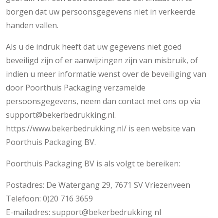
borgen dat uw persoonsgegevens niet in verkeerde
handen vallen.
Als u de indruk heeft dat uw gegevens niet goed
beveiligd zijn of er aanwijzingen zijn van misbruik, of
indien u meer informatie wenst over de beveiliging van
door Poorthuis Packaging verzamelde
persoonsgegevens, neem dan contact met ons op via
support@bekerbedrukking.nl.
https://www.bekerbedrukking.nl/ is een website van
Poorthuis Packaging BV.
Poorthuis Packaging BV is als volgt te bereiken:
Postadres: De Watergang 29, 7671 SV Vriezenveen
Telefoon: 0)20 716 3659
E-mailadres: support@bekerbedrukking nl