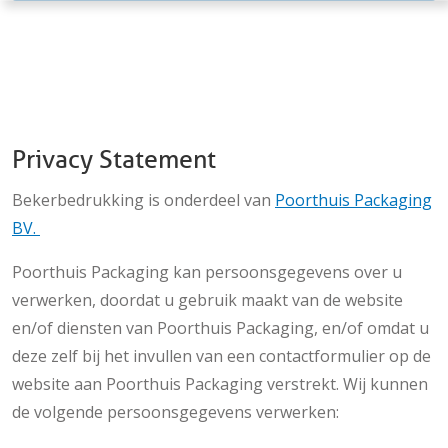
Privacy Statement
Bekerbedrukking is onderdeel van
Poorthuis Packaging
BV.
Poorthuis Packaging kan persoonsgegevens over u
verwerken, doordat u gebruik maakt van de website
en/of diensten van Poorthuis Packaging, en/of omdat u
deze zelf bij het invullen van een contactformulier op de
website aan Poorthuis Packaging verstrekt. Wij kunnen
de volgende persoonsgegevens verwerken: