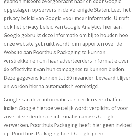
geanonimiseerd overgebracht naar en door Google
opgeslagen op servers in de Verenigde Staten. Lees het
privacy beleid van Google voor meer informatie. U treft
ook het privacy beleid van Google Analytics hier aan.
Google gebruikt deze informatie om bij te houden hoe
onze website gebruikt wordt, om rapporten over de
Website aan Poorthuis Packaging te kunnen
verstrekken en om haar adverteerders informatie over
de effectiviteit van hun campagnes te kunnen bieden.
Deze gegevens kunnen tot 50 maanden bewaard blijven
en worden hierna automatisch vernietigd.
Google kan deze informatie aan derden verschaffen
indien Google hiertoe wettelijk wordt verplicht, of voor
zover deze derden de informatie namens Google
verwerken. Poorthuis Packaging heeft hier geen invloed
op. Poorthuis Packaging heeft Google geen