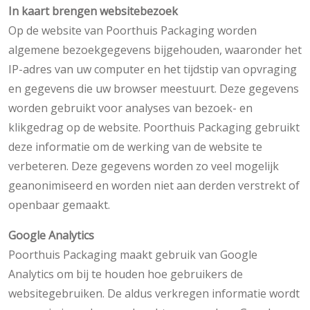
In kaart brengen websitebezoek
Op de website van Poorthuis Packaging worden
algemene bezoekgegevens bijgehouden, waaronder het
IP-adres van uw computer en het tijdstip van opvraging
en gegevens die uw browser meestuurt. Deze gegevens
worden gebruikt voor analyses van bezoek- en
klikgedrag op de website. Poorthuis Packaging gebruikt
deze informatie om de werking van de website te
verbeteren. Deze gegevens worden zo veel mogelijk
geanonimiseerd en worden niet aan derden verstrekt of
openbaar gemaakt.
Google Analytics
Poorthuis Packaging maakt gebruik van Google
Analytics om bij te houden hoe gebruikers de
websitegebruiken. De aldus verkregen informatie wordt