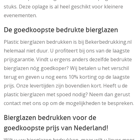
stuks. Deze oplage is al heel geschikt voor kleinere
evenementen.
De goedkoopste bedrukte bierglazen
Plastic bierglazen bedrukken is bij Bekerbedrukking.nl
helemaal niet duur. U profiteert bij ons van de laagste
prijsgarantie. Vindt u ergens anders dezelfde bedrukte
bierglazen nóg goedkoper? Wij betalen u het verschil
terug en geven u nog eens 10% korting op de laagste
prijs. Onze levertijden zijn bovendien kort. Heeft u de
plastic bierglazen met spoed nodig? Neem dan gerust
contact met ons op om de mogelijkheden te bespreken.
Bierglazen bedrukken voor de
goedkoopste prijs van Nederland!
Wilt u uw bierglazen bedrukken, maar wilt u liever meer