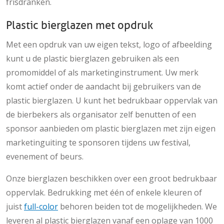
frisdranken.
Plastic bierglazen met opdruk
Met een opdruk van uw eigen tekst, logo of afbeelding
kunt u de plastic bierglazen gebruiken als een
promomiddel of als marketinginstrument. Uw merk
komt actief onder de aandacht bij gebruikers van de
plastic bierglazen. U kunt het bedrukbaar oppervlak van
de bierbekers als organisator zelf benutten of een
sponsor aanbieden om plastic bierglazen met zijn eigen
marketinguiting te sponsoren tijdens uw festival,
evenement of beurs.
Onze bierglazen beschikken over een groot bedrukbaar
oppervlak. Bedrukking met één of enkele kleuren of
juist
full-color
behoren beiden tot de mogelijkheden. We
leveren al plastic bierglazen vanaf een oplage van 1000