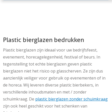
Plastic bierglazen bedrukken
Plastic bierglazen zijn ideaal voor uw bedrijfsfeest,
evenement, horecagelegenheid, festival of beurs. In
tegenstelling tot echte bierglazen geven plastic
bierglazen niet het risico op glasscherven. Ze zijn dus
aanzienlijk veiliger voor gebruik op evenementen of in
de horeca. Wij leveren diverse plastic bierbekers, in
verschillende inhoudsmaten en met / zonder
schuimkraag. De
plastic bierglazen zonder schuimkraag
zijn ook heel geschikt voor het schenken van