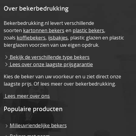
Over bekerbedrukking
Bekerbedrukking.nl levert verschillende
soorten
kartonnen bekers
en
plastic bekers
,
zoals
koffiebekers
,
ijsbakjes
, plastic glazen en plastic
bierglazen voorzien van uw eigen opdruk.
Bekijk de verschillende type bekers
Lees over onze laagste prijsgarantie
Kies de beker van uw voorkeur en u ziet direct onze
laagste prijs. Of lees meer over bekerbedrukking.
Lees meer over ons
Populaire producten
Milieuvriendelijke bekers