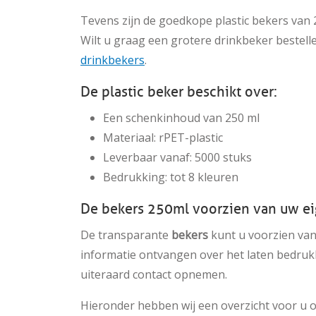
Tevens zijn de goedkope plastic bekers van 2
Wilt u graag een grotere drinkbeker bestell
drinkbekers
.
De plastic beker beschikt over:
Een schenkinhoud van 250 ml
Materiaal: rPET-plastic
Leverbaar vanaf: 5000 stuks
Bedrukking: tot 8 kleuren
De bekers 250ml voorzien van uw ei
De transparante
bekers
kunt u voorzien van
informatie ontvangen over het laten bedruk
uiteraard contact opnemen.
Hieronder hebben wij een overzicht voor u o