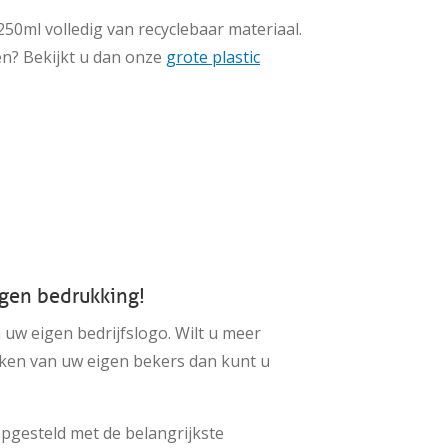
50ml volledig van recyclebaar materiaal.
en? Bekijkt u dan onze
grote plastic
gen bedrukking!
 uw eigen bedrijfslogo. Wilt u meer
ken van uw eigen bekers dan kunt u
pgesteld met de belangrijkste