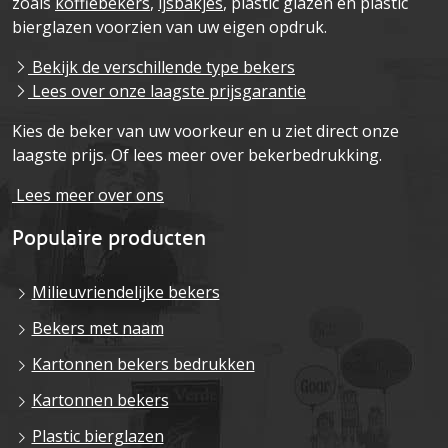
zoals
koffiebekers
,
ijsbakjes
, plastic glazen en plastic
bierglazen voorzien van uw eigen opdruk.
Bekijk de verschillende type bekers
Lees over onze laagste prijsgarantie
Kies de beker van uw voorkeur en u ziet direct onze
laagste prijs. Of lees meer over bekerbedrukking.
Lees meer over ons
Populaire producten
Milieuvriendelijke bekers
Bekers met naam
Kartonnen bekers bedrukken
Kartonnen bekers
Plastic bierglazen