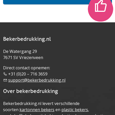
Bekerbedrukking.nl
De Watergang 29
7671 SV Vriezenveen
Direct contact opnemen:
+31 (0)20 – 716 3659
support@bekerbedrukking.nl
Over bekerbedrukking
Bekerbedrukking.nl levert verschillende
soorten
kartonnen bekers
en
plastic bekers
,