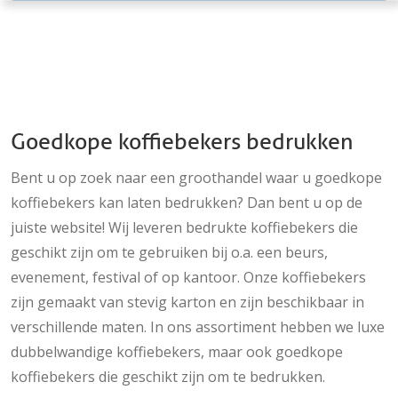
Goedkope koffiebekers bedrukken
Bent u op zoek naar een groothandel waar u goedkope
koffiebekers kan laten bedrukken? Dan bent u op de
juiste website! Wij leveren bedrukte koffiebekers die
geschikt zijn om te gebruiken bij o.a. een beurs,
evenement, festival of op kantoor. Onze koffiebekers
zijn gemaakt van stevig karton en zijn beschikbaar in
verschillende maten. In ons assortiment hebben we luxe
dubbelwandige koffiebekers, maar ook goedkope
koffiebekers die geschikt zijn om te bedrukken.