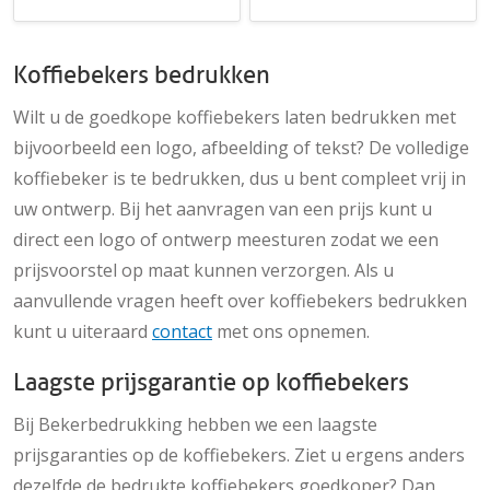
Koffiebekers bedrukken
Wilt u de goedkope koffiebekers laten bedrukken met
bijvoorbeeld een logo, afbeelding of tekst? De volledige
koffiebeker is te bedrukken, dus u bent compleet vrij in
uw ontwerp. Bij het aanvragen van een prijs kunt u
direct een logo of ontwerp meesturen zodat we een
prijsvoorstel op maat kunnen verzorgen. Als u
aanvullende vragen heeft over koffiebekers bedrukken
kunt u uiteraard
contact
met ons opnemen.
Laagste prijsgarantie op koffiebekers
Bij Bekerbedrukking hebben we een laagste
prijsgaranties op de koffiebekers. Ziet u ergens anders
dezelfde de bedrukte koffiebekers goedkoper? Dan