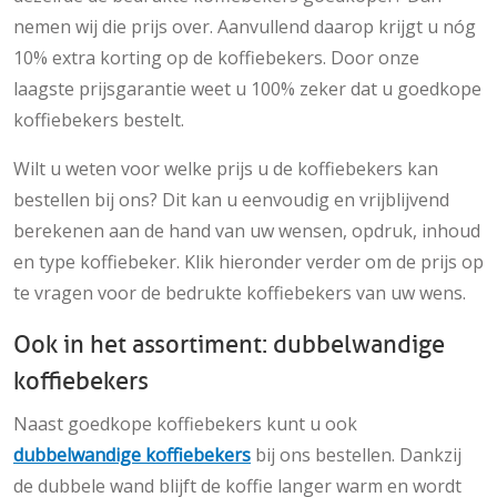
nemen wij die prijs over. Aanvullend daarop krijgt u nóg
10% extra korting op de koffiebekers. Door onze
laagste prijsgarantie weet u 100% zeker dat u goedkope
koffiebekers bestelt.
Wilt u weten voor welke prijs u de koffiebekers kan
bestellen bij ons? Dit kan u eenvoudig en vrijblijvend
berekenen aan de hand van uw wensen, opdruk, inhoud
en type koffiebeker. Klik hieronder verder om de prijs op
te vragen voor de bedrukte koffiebekers van uw wens.
Ook in het assortiment: dubbelwandige
koffiebekers
Naast goedkope koffiebekers kunt u ook
dubbelwandige koffiebekers
bij ons bestellen. Dankzij
de dubbele wand blijft de koffie langer warm en wordt