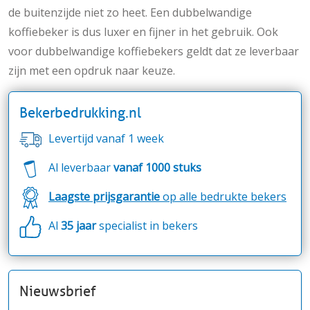
de buitenzijde niet zo heet. Een dubbelwandige
koffiebeker is dus luxer en fijner in het gebruik. Ook
voor dubbelwandige koffiebekers geldt dat ze leverbaar
zijn met een opdruk naar keuze.
Bekerbedrukking.nl
Levertijd vanaf 1 week
Al leverbaar
vanaf 1000 stuks
Laagste prijsgarantie
op alle bedrukte bekers
Al
35 jaar
specialist in bekers
Nieuwsbrief