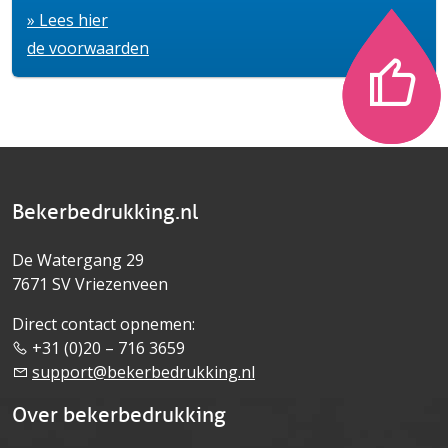
» Lees hier
de voorwaarden
Bekerbedrukking.nl
De Watergang 29
7671 SV Vriezenveen
Direct contact opnemen:
+31 (0)20 – 716 3659
support@bekerbedrukking.nl
Over bekerbedrukking