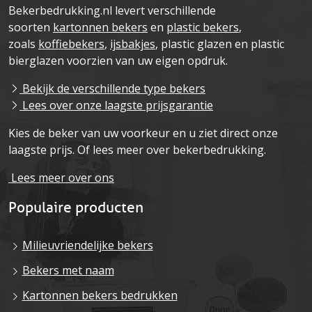
Bekerbedrukking.nl levert verschillende
soorten
kartonnen bekers
en
plastic bekers
,
zoals
koffiebekers
,
ijsbakjes
, plastic glazen en plastic
bierglazen voorzien van uw eigen opdruk.
Bekijk de verschillende type bekers
Lees over onze laagste prijsgarantie
Kies de beker van uw voorkeur en u ziet direct onze
laagste prijs. Of lees meer over bekerbedrukking.
Lees meer over ons
Populaire producten
Milieuvriendelijke bekers
Bekers met naam
Kartonnen bekers bedrukken