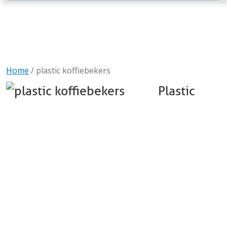
Home
/
plastic koffiebekers
Plastic