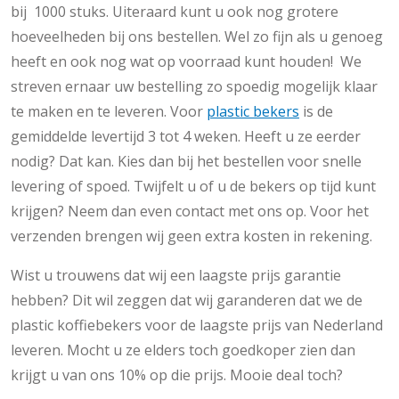
bij 1000 stuks. Uiteraard kunt u ook nog grotere
hoeveelheden bij ons bestellen. Wel zo fijn als u genoeg
heeft en ook nog wat op voorraad kunt houden! We
streven ernaar uw bestelling zo spoedig mogelijk klaar
te maken en te leveren. Voor
plastic bekers
is de
gemiddelde levertijd 3 tot 4 weken. Heeft u ze eerder
nodig? Dat kan. Kies dan bij het bestellen voor snelle
levering of spoed. Twijfelt u of u de bekers op tijd kunt
krijgen? Neem dan even contact met ons op. Voor het
verzenden brengen wij geen extra kosten in rekening.
Wist u trouwens dat wij een laagste prijs garantie
hebben? Dit wil zeggen dat wij garanderen dat we de
plastic koffiebekers voor de laagste prijs van Nederland
leveren. Mocht u ze elders toch goedkoper zien dan
krijgt u van ons 10% op die prijs. Mooie deal toch?