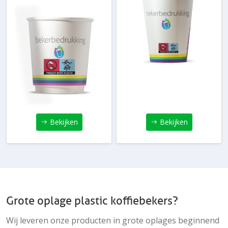
Bekijken
Bekijken
Grote oplage plastic koffiebekers?
Wij leveren onze producten in grote oplages beginnend