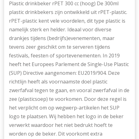
Plastic drinkbeker rPET 300 cc (hoog) De 300ml
plastic drinkbekers zijn ontwikkeld uit rPET-plastic.
rPET-plastic kent vele voordelen, dit type plastic is
namelijk sterk en helder. Ideaal voor diverse
drankjes tijdens (bedrijfs)evenementen, maar
tevens zeer geschikt om te serveren tijdens
festivals, feesten of sportevenementen. In 2019
heeft het Europees Parlement de Single-Use Plastic
(SUP) Directive aangenomen: EU2019/904. Deze
richtlijn heeft als voornaamste doel plastic
zwerfafval tegen te gaan, en vooral zwerfafval in de
zee (plasticsoep) te voorkomen. Door deze regel is
het verplicht om op wegwerp-artikelen het SUP
logo te plaatsen. Wij hebben het logo in de beker
verwerkt waardoor het niet bedrukt hoeft te
worden op de beker. Dit voorkomt extra