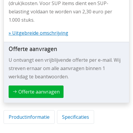
(druk)kosten. Voor SUP items dient een SUP-
belasting voldaan te worden van 2,30 euro per
1.000 stuks.
» Uitgebreide omschrijving
Offerte aanvragen
U ontvangt een vrijblijvende offerte per e-mail. Wij
streven ernaar om alle aanvragen binnen 1
werkdag te beantwoorden.
Offerte aanvragen
Productinformatie
Specificaties