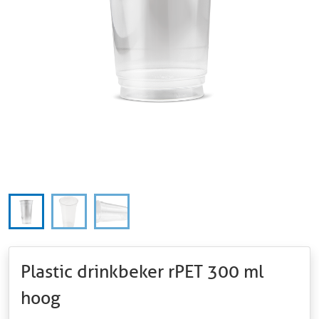
Plastic drinkbeker rPET 300 ml
hoog