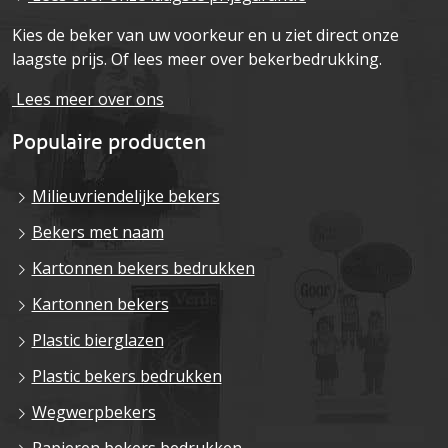
Kies de beker van uw voorkeur en u ziet direct onze
laagste prijs. Of lees meer over bekerbedrukking.
Lees meer over ons
Populaire producten
Milieuvriendelijke bekers
Bekers met naam
Kartonnen bekers bedrukken
Kartonnen bekers
Plastic bierglazen
Plastic bekers bedrukken
Wegwerpbekers