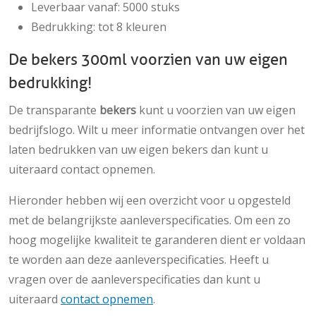
Leverbaar vanaf: 5000 stuks
Bedrukking: tot 8 kleuren
De bekers 300ml voorzien van uw eigen
bedrukking!
De transparante
bekers
kunt u voorzien van uw eigen
bedrijfslogo. Wilt u meer informatie ontvangen over het
laten bedrukken van uw eigen bekers dan kunt u
uiteraard contact opnemen.
Hieronder hebben wij een overzicht voor u opgesteld
met de belangrijkste aanleverspecificaties. Om een zo
hoog mogelijke kwaliteit te garanderen dient er voldaan
te worden aan deze aanleverspecificaties. Heeft u
vragen over de aanleverspecificaties dan kunt u
uiteraard
contact opnemen
.