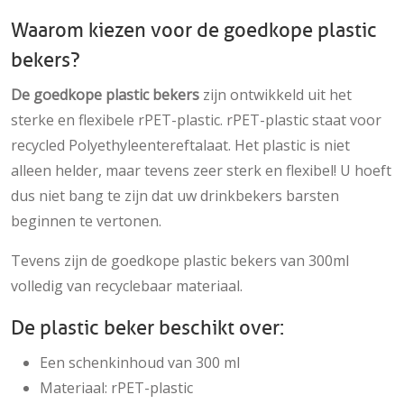
Waarom kiezen voor de goedkope plastic
bekers?
De
goedkope plastic bekers
zijn ontwikkeld uit het
sterke en flexibele rPET-plastic. rPET-plastic staat voor
recycled Polyethyleentereftalaat. Het plastic is niet
alleen helder, maar tevens zeer sterk en flexibel! U hoeft
dus niet bang te zijn dat uw drinkbekers barsten
beginnen te vertonen.
Tevens zijn de goedkope plastic bekers van 300ml
volledig van recyclebaar materiaal.
De plastic beker beschikt over:
Een schenkinhoud van 300 ml
Materiaal: rPET-plastic