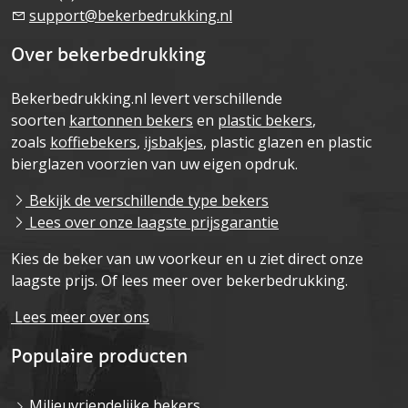
support@bekerbedrukking.nl
Over bekerbedrukking
Bekerbedrukking.nl levert verschillende
soorten
kartonnen bekers
en
plastic bekers
,
zoals
koffiebekers
,
ijsbakjes
, plastic glazen en plastic
bierglazen voorzien van uw eigen opdruk.
Bekijk de verschillende type bekers
Lees over onze laagste prijsgarantie
Kies de beker van uw voorkeur en u ziet direct onze
laagste prijs. Of lees meer over bekerbedrukking.
Lees meer over ons
Populaire producten
Milieuvriendelijke bekers