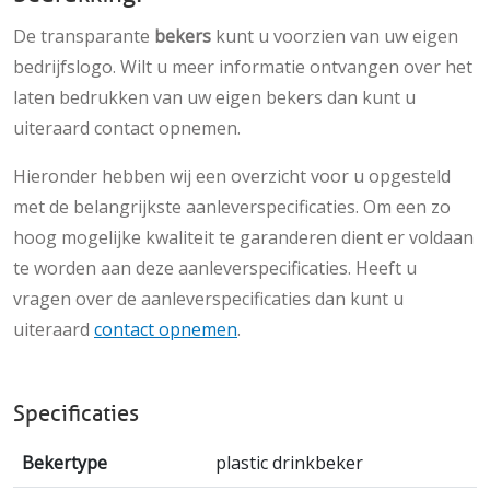
De transparante
bekers
kunt u voorzien van uw eigen
bedrijfslogo. Wilt u meer informatie ontvangen over het
laten bedrukken van uw eigen bekers dan kunt u
uiteraard contact opnemen.
Hieronder hebben wij een overzicht voor u opgesteld
met de belangrijkste aanleverspecificaties. Om een zo
hoog mogelijke kwaliteit te garanderen dient er voldaan
te worden aan deze aanleverspecificaties. Heeft u
vragen over de aanleverspecificaties dan kunt u
uiteraard
contact opnemen
.
Specificaties
Bekertype
plastic drinkbeker