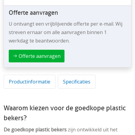
Offerte aanvragen
U ontvangt een vrijblijvende offerte per e-mail. Wij
streven ernaar om alle aanvragen binnen 1
werkdag te beantwoorden.
Offerte aanvragen
Productinformatie
Specificaties
Waarom kiezen voor de goedkope plastic
bekers?
De
goedkope plastic bekers
zijn ontwikkeld uit het