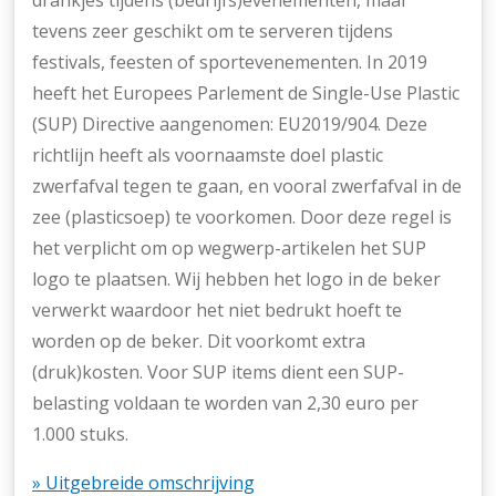
tevens zeer geschikt om te serveren tijdens
festivals, feesten of sportevenementen. In 2019
heeft het Europees Parlement de Single-Use Plastic
(SUP) Directive aangenomen: EU2019/904. Deze
richtlijn heeft als voornaamste doel plastic
zwerfafval tegen te gaan, en vooral zwerfafval in de
zee (plasticsoep) te voorkomen. Door deze regel is
het verplicht om op wegwerp-artikelen het SUP
logo te plaatsen. Wij hebben het logo in de beker
verwerkt waardoor het niet bedrukt hoeft te
worden op de beker. Dit voorkomt extra
(druk)kosten. Voor SUP items dient een SUP-
belasting voldaan te worden van 2,30 euro per
1.000 stuks.
» Uitgebreide omschrijving