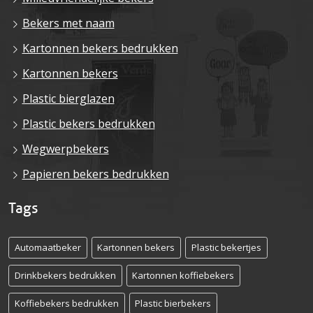
Bekers met naam
Kartonnen bekers bedrukken
Kartonnen bekers
Plastic bierglazen
Plastic bekers bedrukken
Wegwerpbekers
Papieren bekers bedrukken
Tags
Automaatbeker
Kartonnen bekers
Plastic bekertjes
Drinkbekers bedrukken
Kartonnen koffiebekers
Koffiebekers bedrukken
Plastic bierbekers