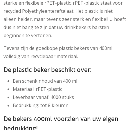
sterke en flexibele rPET-plastic. rPET-plastic staat voor
recycled Polyethyleentereftalaat. Het plastic is niet
alleen helder, maar tevens zeer sterk en flexibel! U hoeft
dus niet bang te zijn dat uw drinkbekers barsten
beginnen te vertonen.
Tevens zijn de goedkope plastic bekers van 400ml
volledig van recyclebaar materiaal.
De plastic beker beschikt over:
Een schenkinhoud van 400 ml
Materiaal: rPET-plastic
Leverbaar vanaf: 4000 stuks
Bedrukking: tot 8 kleuren
De bekers 400ml voorzien van uw eigen
bedrukking!