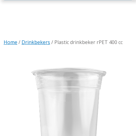
Home
/
Drinkbekers
/
Plastic drinkbeker rPET 400 cc