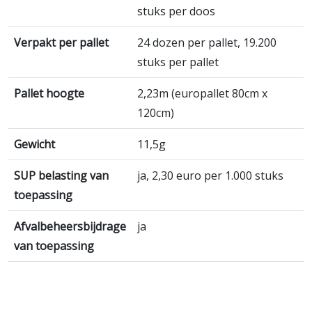
stuks per doos
Verpakt per pallet
24 dozen per pallet, 19.200
stuks per pallet
Pallet hoogte
2,23m (europallet 80cm x
120cm)
Gewicht
11,5g
SUP belasting van
ja, 2,30 euro per 1.000 stuks
toepassing
Afvalbeheersbijdrage
ja
van toepassing