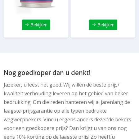
Bekijken
Bekijken
Nog goedkoper dan u denkt!
Jazeker, u leest het goed. Wij willen de beste prijs/
kwaliteit verhouding leveren op het gebied van beker
bedrukking. Om die reden hanteren wij al jarenlang de
laagste-prijsgarantie op alle typen bedrukte
wegwerpbekers. Vind u ergens anders dezelfde bekers
voor een goedkopere prijs? Dan krijgt u van ons nog
eens 10% korting op de laagste prijs! Zo heeft u