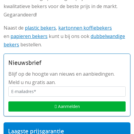
kwalitatieve bekers voor de beste prijs in de markt.
Gegarandeerd!
Naast de
plastic bekers
,
kartonnen koffiebekers
en
papieren bekers
kunt u bij ons ook
dubbelwandige
bekers
bestellen.
Nieuwsbrief
Blijf op de hoogte van nieuws en aanbiedingen.
Meld u nu gratis aan.
Aanmelden
Laagste prijsgarantie