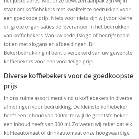
het juiste adres. Met onze bewezen aanpak zijn wij in
staat om koffiebekers met kwaliteit te bedrukken voor
een goedkope prijs. Niets voor niets zijn wij voor kleine
en grote organisaties dé leverancier in het bedrukken
van koffiebekers. Van uw bedrijfslogo of bedrijfsnaam
tot en met slogans en afbeeldingen. Bij
Bekerbedrukking.nl bent u verzekerd van uw gewenste
koffiebekers voor een voordelige prijs.
Diverse koffiebekers voor de goedkoopste
prijs
In ons ruime assortiment vind u koffiebekers in diverse
afmetingen voor bedrukking. De kleinste koffiebeker
heeft een inhoud van 100ml terwijl de grootste beker
een inhoud heeft van 300 ml. Zo weten wij zeker dat elk
koffieautomaat of drinkautomaat onze hoogwaardige