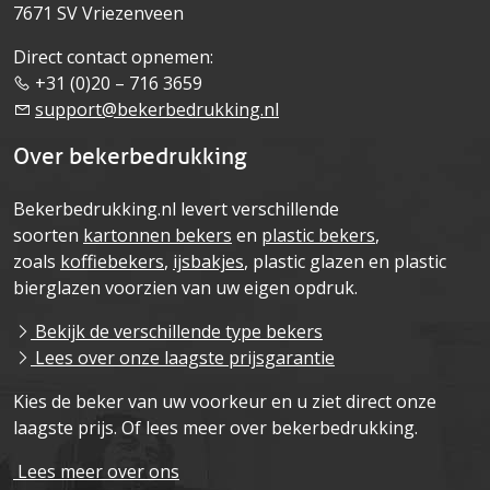
7671 SV Vriezenveen
Direct contact opnemen:
+31 (0)20 – 716 3659
support@bekerbedrukking.nl
Over bekerbedrukking
Bekerbedrukking.nl levert verschillende
soorten
kartonnen bekers
en
plastic bekers
,
zoals
koffiebekers
,
ijsbakjes
, plastic glazen en plastic
bierglazen voorzien van uw eigen opdruk.
Bekijk de verschillende type bekers
Lees over onze laagste prijsgarantie
Kies de beker van uw voorkeur en u ziet direct onze
laagste prijs. Of lees meer over bekerbedrukking.
Lees meer over ons