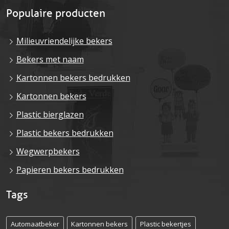
Populaire producten
Milieuvriendelijke bekers
Bekers met naam
Kartonnen bekers bedrukken
Kartonnen bekers
Plastic bierglazen
Plastic bekers bedrukken
Wegwerpbekers
Papieren bekers bedrukken
Tags
Automaatbeker
Kartonnen bekers
Plastic bekertjes