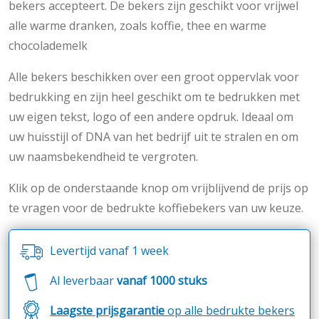
bekers accepteert. De bekers zijn geschikt voor vrijwel
alle warme dranken, zoals koffie, thee en warme
chocolademelk
Alle bekers beschikken over een groot oppervlak voor
bedrukking en zijn heel geschikt om te bedrukken met
uw eigen tekst, logo of een andere opdruk. Ideaal om
uw huisstijl of DNA van het bedrijf uit te stralen en om
uw naamsbekendheid te vergroten.
Klik op de onderstaande knop om vrijblijvend de prijs op
te vragen voor de bedrukte koffiebekers van uw keuze.
Levertijd vanaf 1 week
Al leverbaar
vanaf 1000 stuks
Laagste prijsgarantie
op alle bedrukte bekers