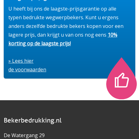
U heeft bij ons de laagste-prijsgarantie op alle
typen bedrukte wegwerpbekers. Kunt u ergens
anders dezelfde bedrukte bekers kopen voor een
lagere prijs, dan krijgt u van ons nog eens
10%
korting op de laagste prijs!
» Lees hier
de voorwaarden
Bekerbedrukking.nl
De Watergang 29