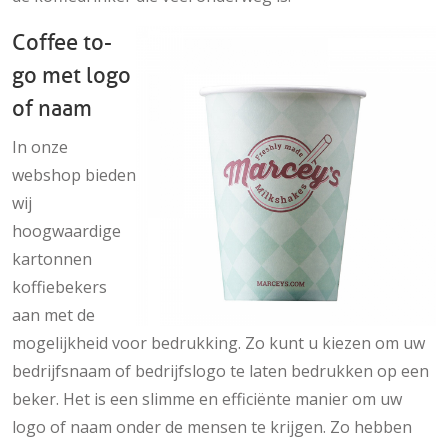
Coffee to-
go met logo
of naam
In onze
webshop bieden
wij
hoogwaardige
kartonnen
koffiebekers
aan met de
mogelijkheid voor bedrukking. Zo kunt u kiezen om uw
bedrijfsnaam of bedrijfslogo te laten bedrukken op een
beker. Het is een slimme en efficiënte manier om uw
logo of naam onder de mensen te krijgen. Zo hebben