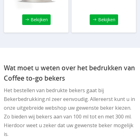
Bekijken
Bekijken
Wat moet u weten over het bedrukken van
Coffee to-go bekers
Het bestellen van bedrukte bekers gaat bij
Bekerbedrukking.nl zeer eenvoudig. Allereerst kunt u in
onze uitgebreide webshop uw gewenste beker kiezen.
Zo bieden wij bekers aan van 100 ml tot en met 300 ml.
Hierdoor weet u zeker dat uw gewenste beker mogelijk
is.