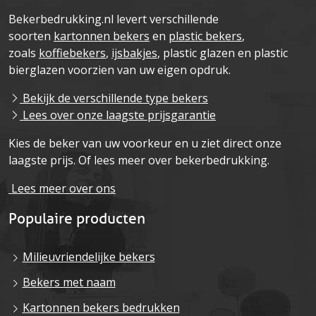
Bekerbedrukking.nl levert verschillende
soorten
kartonnen bekers
en
plastic bekers
,
zoals
koffiebekers
,
ijsbakjes
, plastic glazen en plastic
bierglazen voorzien van uw eigen opdruk.
Bekijk de verschillende type bekers
Lees over onze laagste prijsgarantie
Kies de beker van uw voorkeur en u ziet direct onze
laagste prijs. Of lees meer over bekerbedrukking.
Lees meer over ons
Populaire producten
Milieuvriendelijke bekers
Bekers met naam
Kartonnen bekers bedrukken