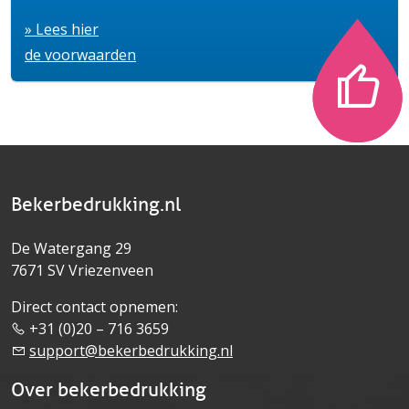
» Lees hier
de voorwaarden
Bekerbedrukking.nl
De Watergang 29
7671 SV Vriezenveen
Direct contact opnemen:
+31 (0)20 – 716 3659
support@bekerbedrukking.nl
Over bekerbedrukking