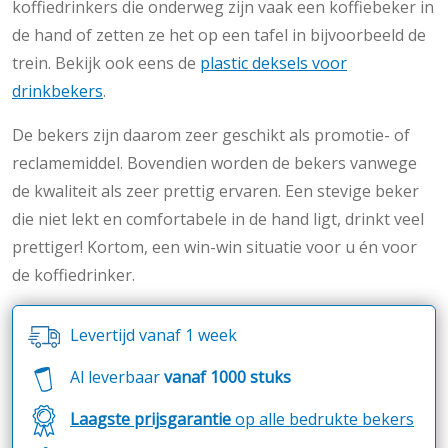
koffiedrinkers die onderweg zijn vaak een koffiebeker in
de hand of zetten ze het op een tafel in bijvoorbeeld de
trein. Bekijk ook eens de
plastic deksels voor
drinkbekers
.
De bekers zijn daarom zeer geschikt als promotie- of
reclamemiddel. Bovendien worden de bekers vanwege
de kwaliteit als zeer prettig ervaren. Een stevige beker
die niet lekt en comfortabele in de hand ligt, drinkt veel
prettiger! Kortom, een win-win situatie voor u én voor
de koffiedrinker.
Levertijd vanaf 1 week
Al leverbaar
vanaf 1000 stuks
Laagste prijsgarantie
op alle bedrukte bekers