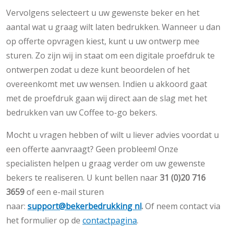
Vervolgens selecteert u uw gewenste beker en het
aantal wat u graag wilt laten bedrukken. Wanneer u dan
op offerte opvragen kiest, kunt u uw ontwerp mee
sturen. Zo zijn wij in staat om een digitale proefdruk te
ontwerpen zodat u deze kunt beoordelen of het
overeenkomt met uw wensen. Indien u akkoord gaat
met de proefdruk gaan wij direct aan de slag met het
bedrukken van uw Coffee to-go bekers.
Mocht u vragen hebben of wilt u liever advies voordat u
een offerte aanvraagt? Geen probleem! Onze
specialisten helpen u graag verder om uw gewenste
bekers te realiseren. U kunt bellen naar
31 (0)20 716
3659
of een e-mail sturen
naar:
support@bekerbedrukking nl
.
Of neem contact via
het formulier op de
contactpagina
.